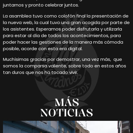
juntarnos y pronto celebrar juntos.
La asamblea tuvo como colofón final la presentación de
la nueva web, la cual tuvo una gran acogida por parte de
los asistentes. Esperamos poder disfrutarla y utilizarla
para estar al día de todos los acontecimientos, para
poder hacer las gestiones de la manera más cómoda
posible, acorde con esta era digital.
Muchísimas gracias por demostrar, una vez más, que
somos la comparsa valiente, sobre todo en estos años
tan duros que nos ha tocado vivir.
MÁS
NOTICIAS