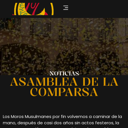
NOTICIAS
ASAMBLEA DE LA
COMPARSA
Los Moros Musulmanes por fin volvemos a caminar de la
mano, después de casi dos años sin actos festeros, la