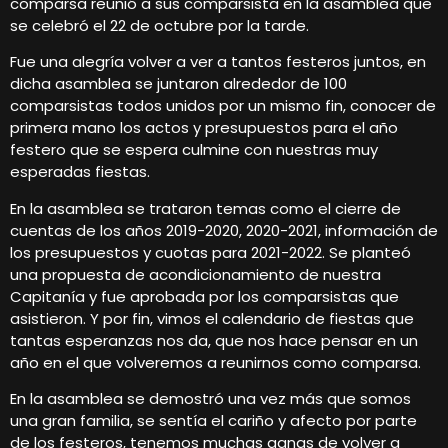
comparsa reunió a sus comparsista en la asamblea que
se celebró el 22 de octubre por la tarde.
Fue una alegría volver a ver a tantos festeros juntos, en
dicha asamblea se juntaron alrededor de 100
comparsistas todos unidos por un mismo fin, conocer de
primera mano los actos y presupuestos para el año
festero que se espera culmine con nuestras muy
esperadas fiestas.
En la asamblea se trataron temas como el cierre de
cuentas de los años 2019-2020, 2020-2021, información de
los presupuestos y cuotas para 2021-2022. Se planteó
una propuesta de acondicionamiento de nuestra
Capitanía y fue aprobada por los comparsistas que
asistieron. Y por fin, vimos el calendario de fiestas que
tantas esperanzas nos da, que nos hace pensar en un
año en el que volveremos a reunirnos como comparsa.
En la asamblea se demostró una vez más que somos
una gran familia, se sentía el cariño y afecto por parte
de los festeros, tenemos muchas ganas de volver a