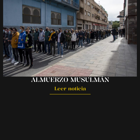
ALMUERZO MUSULMÁN
Leer noticia