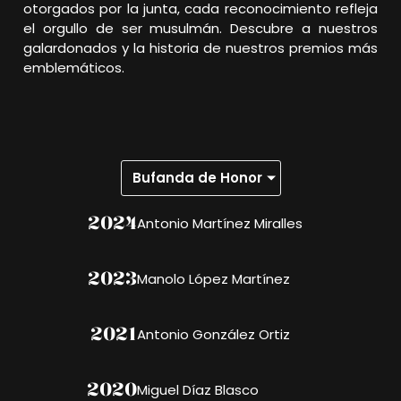
otorgados por la junta, cada reconocimiento refleja
el orgullo de ser musulmán. Descubre a nuestros
galardonados y la historia de nuestros premios más
emblemáticos.
Bufanda de Honor
2024
Antonio Martínez Miralles
2023
Manolo López Martínez
2021
Antonio González Ortiz
2020
Miguel Díaz Blasco