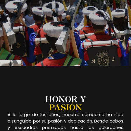
HONOR Y
PASIÓN
A lo largo de los años, nuestra comparsa ha sido
distinguida por su pasión y dedicación. Desde cabos
y escuadras premiadas hasta los galardones