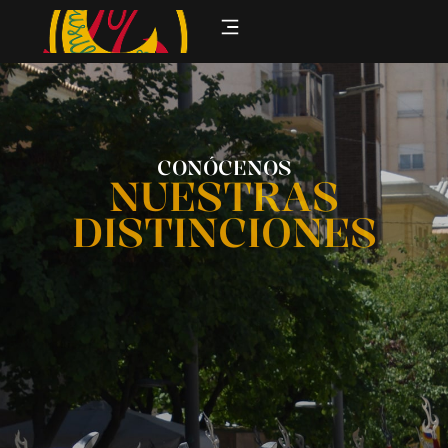
CONÓCENOS
NUESTRAS
DISTINCIONES