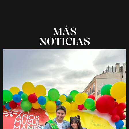
MÁS
NOTICIAS