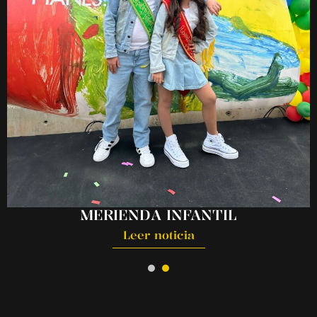
MERIENDA INFANTIL
Leer noticia