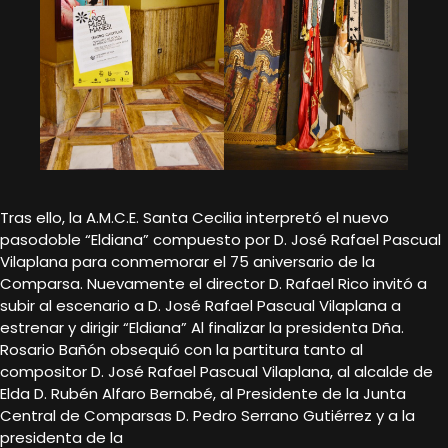
Tras ello, la A.M.C.E. Santa Cecilia interpretó el nuevo
pasodoble “Eldiana” compuesto por D. José Rafael Pascual
Vilaplana para conmemorar el 75 aniversario de la
Comparsa. Nuevamente el director D. Rafael Rico invitó a
subir al escenario a D. José Rafael Pascual Vilaplana a
estrenar y dirigir “Eldiana” Al finalizar la presidenta Dña.
Rosario Bañón obsequió con la partitura tanto al
compositor D. José Rafael Pascual Vilaplana, al alcalde de
Elda D. Rubén Alfaro Bernabé, al Presidente de la Junta
Central de Comparsas D. Pedro Serrano Gutiérrez y a la
presidenta de la