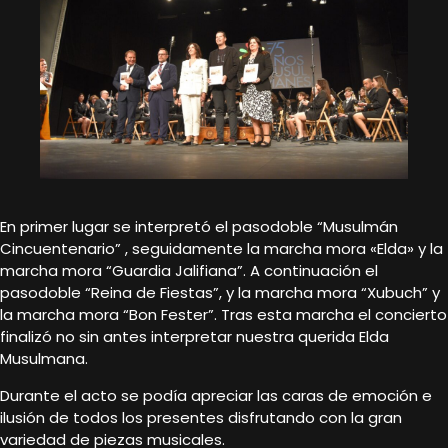
En primer lugar se interpretó el pasodoble “Musulmán
Cincuentenario” , seguidamente la marcha mora «Elda» y la
marcha mora “Guardia Jalifiana”. A continuación el
pasodoble “Reina de Fiestas”, y la marcha mora “Xubuch” y
la marcha mora “Bon Fester”. Tras esta marcha el concierto
finalizó no sin antes interpretar nuestra querida Elda
Musulmana.
Durante el acto se podía apreciar las caras de emoción e
ilusión de todos los presentes disfrutando con la gran
variedad de piezas musicales.