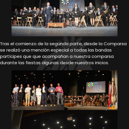
Tras el comienzo de la segunda parte, desde la Comparsa
se realizó una mención especial a todas las bandas
partícipes que que acompañan a nuestra comparsa
durante las fiestas algunas desde nuestros inicios.